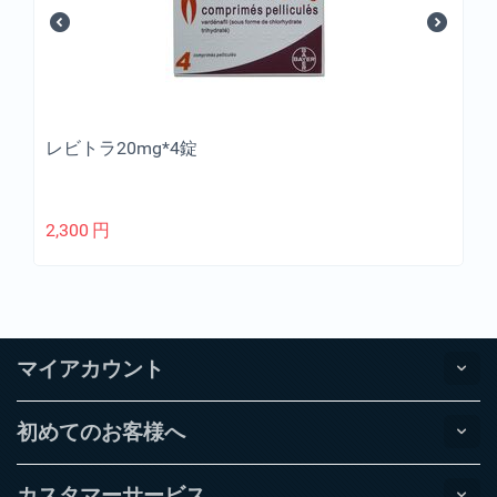
レビトラ20mg*4錠
2,300
円
マイアカウント
初めてのお客様へ
カスタマーサービス