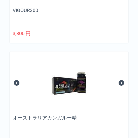
VIGOUR300
3,800
円
オーストラリアカンガルー精